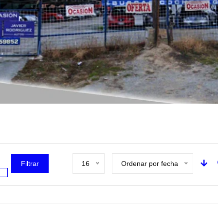
Filtrar
16
Ordenar por fecha