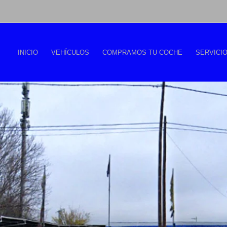
INICIO
VEHÍCULOS
COMPRAMOS TU COCHE
SERVICI