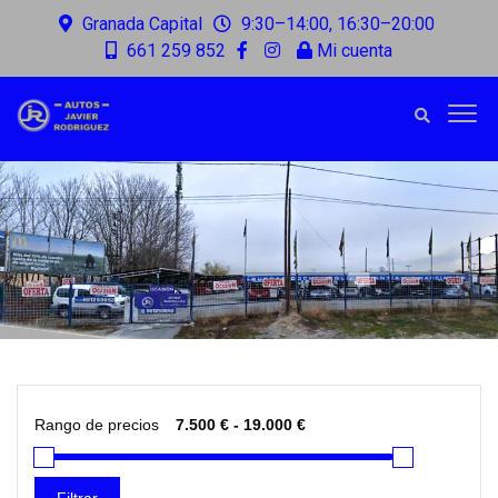
Granada Capital
9:30–14:00, 16:30–20:00
661 259 852
Mi cuenta
Rango de precios