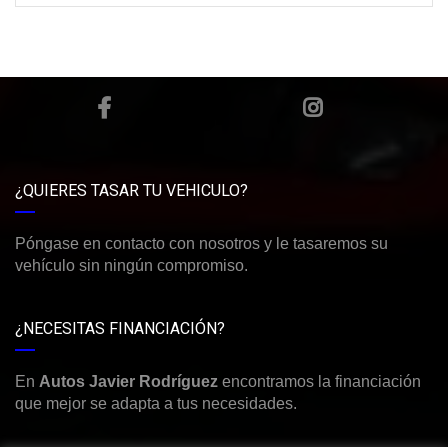
¿QUIERES TASAR TU VEHICULO?
Póngase en contacto con nosotros y le tasaremos su
vehículo sin ningún compromiso.
¿NECESITAS FINANCIACIÓN?
En
Autos Javier Rodríguez
encontramos la financiación
que mejor se adapta a tus necesidades.