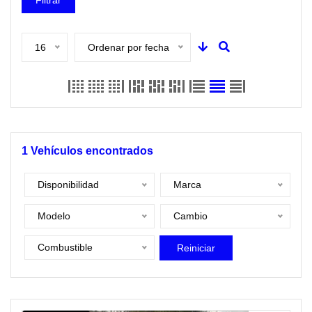
Filtrar
16
Ordenar por fecha
1
Vehículos encontrados
Disponibilidad
Marca
Modelo
Cambio
Combustible
Reiniciar