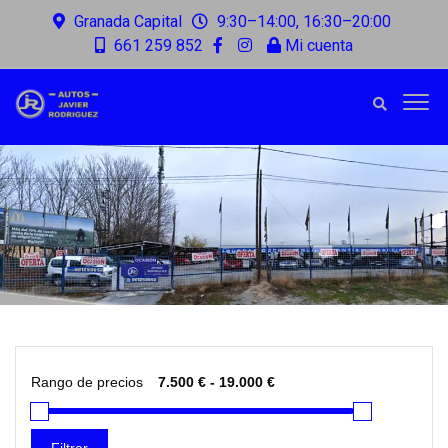
Granada Capital
9:30–14:00, 16:30–20:00
661 259 852
Mi cuenta
Rango de precios