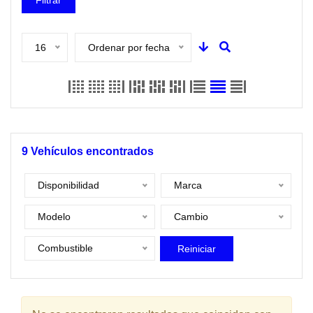
Filtrar
16
Ordenar por fecha
9
Vehículos encontrados
Disponibilidad
Marca
Modelo
Cambio
Combustible
Reiniciar