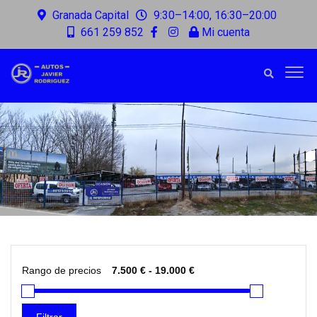
Granada Capital
9:30–14:00, 16:30–20:00
661 259 852
Mi cuenta
Rango de precios