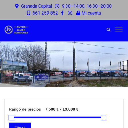
Granada Capital
9:30–14:00, 16:30–20:00
661 259 852
Mi cuenta
Rango de precios