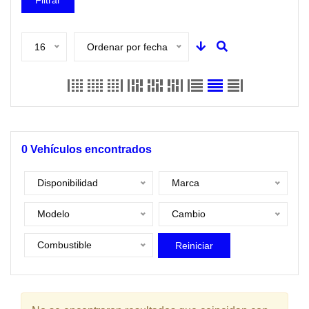
Filtrar
16
Ordenar por fecha
0
Vehículos encontrados
Disponibilidad
Marca
Modelo
Cambio
Combustible
Reiniciar