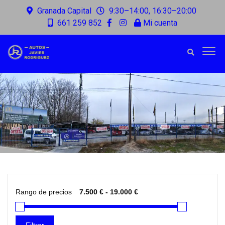
Granada Capital
9:30–14:00, 16:30–20:00
661 259 852
Mi cuenta
Rango de precios