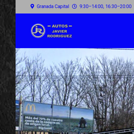
Granada Capital
9:30–14:00, 16:30–20:00