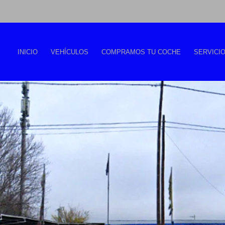
INICIO
VEHÍCULOS
COMPRAMOS TU COCHE
SERVICI