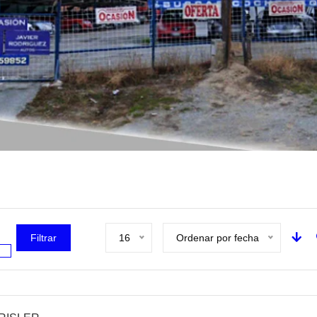
Filtrar
16
Ordenar por fecha