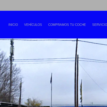
INICIO
VEHÍCULOS
COMPRAMOS TU COCHE
SERVICI