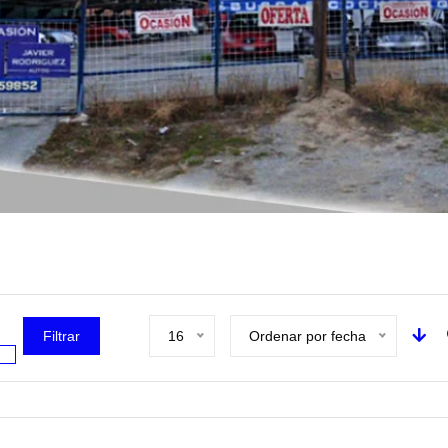
Filtrar
16
Ordenar por fecha