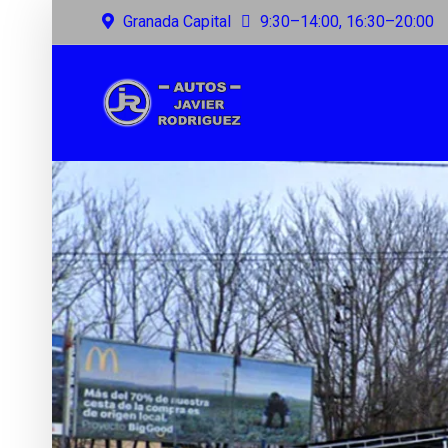
Granada Capital
9:30–14:00, 16:30–20:00